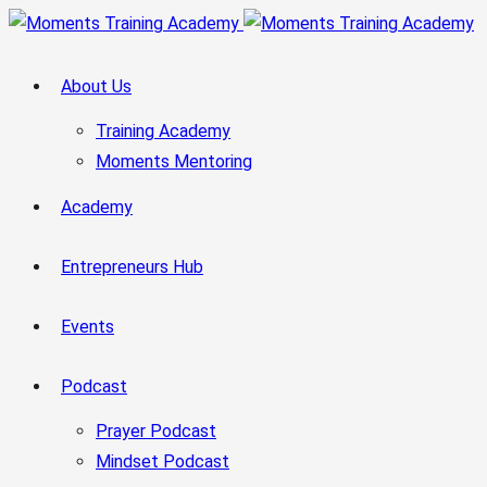
About Us
Training Academy
Moments Mentoring
Academy
Entrepreneurs Hub
Events
Podcast
Prayer Podcast
Mindset Podcast