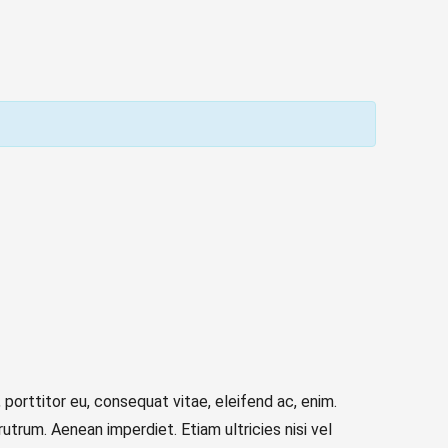
porttitor eu, consequat vitae, eleifend ac, enim.
 rutrum. Aenean imperdiet. Etiam ultricies nisi vel