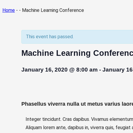
Home
- - Machine Learning Conference
This event has passed.
Machine Learning Conferen
January 16, 2020 @ 8:00 am
-
January 16
Phasellus viverra nulla ut metus varius laor
Integer tincidunt. Cras dapibus. Vivamus elementum s
Aliquam lorem ante, dapibus in, viverra quis, feugiat 